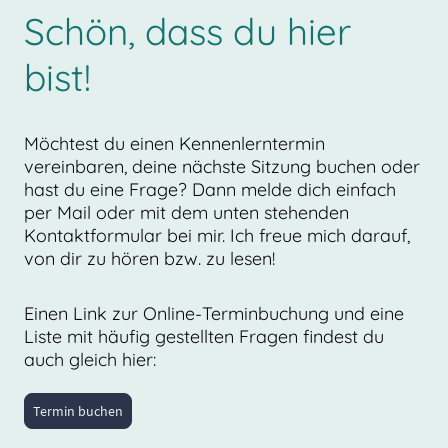
Schön, dass du hier
bist!
Möchtest du einen Kennenlerntermin
vereinbaren, deine nächste Sitzung buchen oder
hast du eine Frage? Dann melde dich einfach
per Mail oder mit dem unten stehenden
Kontaktformular bei mir. Ich freue mich darauf,
von dir zu hören bzw. zu lesen!
Einen Link zur Online-Terminbuchung und eine
Liste mit häufig gestellten Fragen findest du
auch gleich hier:
Termin buchen