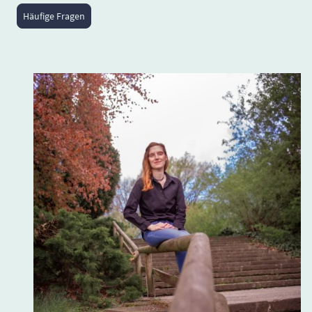
Häufige Fragen