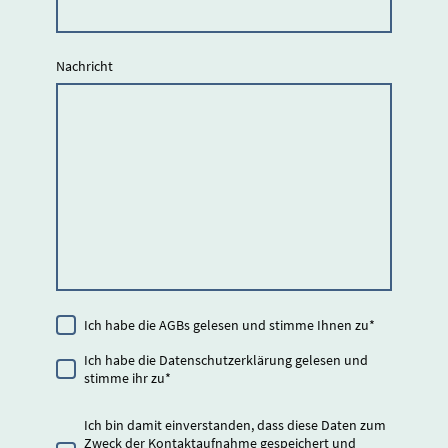
Nachricht
Ich habe die AGBs gelesen und stimme Ihnen zu
*
Ich habe die Datenschutzerklärung gelesen und
stimme ihr zu
*
Ich bin damit einverstanden, dass diese Daten zum
Zweck der Kontaktaufnahme gespeichert und