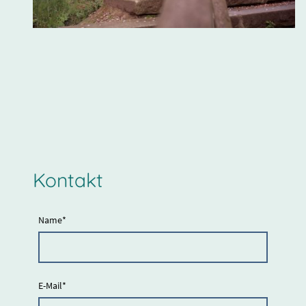
Kontakt
Name
*
E-Mail
*