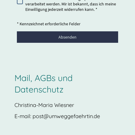
verarbeitet werden. Mir ist bekannt, dass ich meine
Einwilligung jederzeit widerrufen kann. *
* Kennzeichnet erforderliche Felder
Absenden
Mail, AGBs und
Datenschutz
Christina-Maria Wiesner
E-mail: post@umweggefaehrtin.de